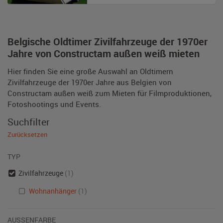
Belgische Oldtimer Zivilfahrzeuge der 1970er
Jahre von Constructam außen weiß mieten
Hier finden Sie eine große Auswahl an Oldtimern
Zivilfahrzeuge der 1970er Jahre aus Belgien von
Constructam außen weiß zum Mieten für Filmproduktionen,
Fotoshootings und Events.
Suchfilter
Zurücksetzen
TYP
Zivilfahrzeuge
(1)
Wohnanhänger
(1)
AUSSENFARBE