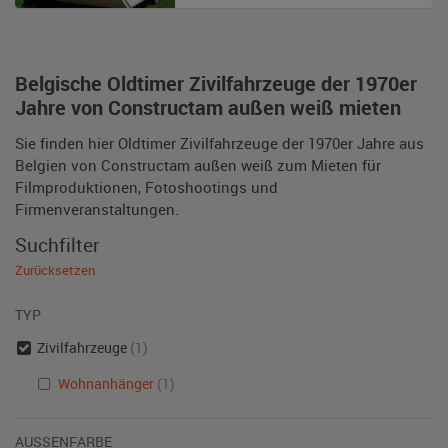
Belgische Oldtimer Zivilfahrzeuge der 1970er
Jahre von Constructam außen weiß mieten
Sie finden hier Oldtimer Zivilfahrzeuge der 1970er Jahre aus
Belgien von Constructam außen weiß zum Mieten für
Filmproduktionen, Fotoshootings und
Firmenveranstaltungen.
Suchfilter
Zurücksetzen
TYP
Zivilfahrzeuge
(1)
Wohnanhänger
(1)
AUSSENFARBE