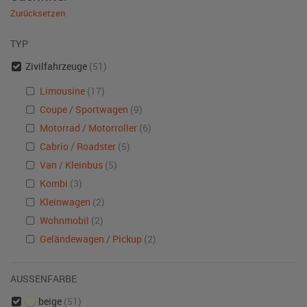
Zurücksetzen
TYP
Zivilfahrzeuge
(51)
Limousine
(17)
Coupe / Sportwagen
(9)
Motorrad / Motorroller
(6)
Cabrio / Roadster
(5)
Van / Kleinbus
(5)
Kombi
(3)
Kleinwagen
(2)
Wohnmobil
(2)
Geländewagen / Pickup
(2)
AUSSENFARBE
beige
(51)