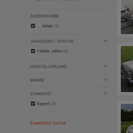
AUSSENFARBE
beige
(9)
JAHRZEHNT / EPOCHE
1960er Jahre
(9)
HERSTELLERLAND
MARKE
STANDORT
Bayern
(9)
Erweiterte Suche