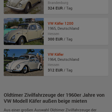
Brandenburg
324
EUR
/ Tag
VW
Käfer 1200
1965
,
Deutschland
Hessen
300
EUR
/ Tag
VW
Käfer
1964
,
Deutschland
Hessen
312
EUR
/ Tag
Oldtimer Zivilfahrzeuge der 1960er Jahre von
VW Modell Käfer außen beige mieten
Aus einer großen Auswahl Oldtimer Zivilfahrzeuge der