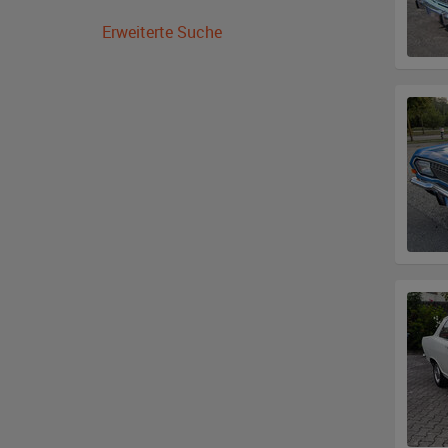
Erweiterte Suche