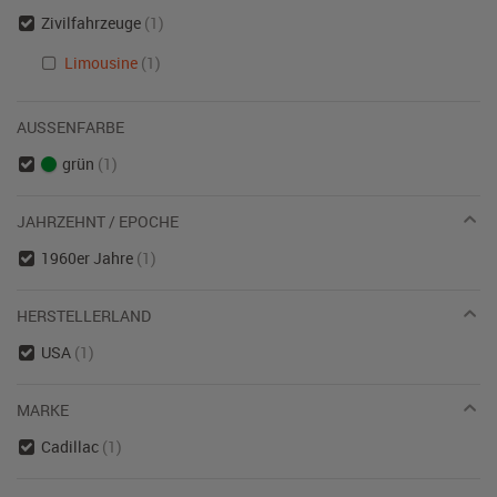
Zivilfahrzeuge
(1)
Limousine
(1)
AUSSENFARBE
grün
(1)
JAHRZEHNT / EPOCHE
1960er Jahre
(1)
HERSTELLERLAND
USA
(1)
MARKE
Cadillac
(1)