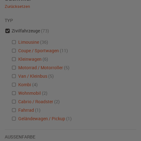
Zurücksetzen
TYP
Zivilfahrzeuge
(73)
Limousine
(36)
Coupe / Sportwagen
(11)
Kleinwagen
(6)
Motorrad / Motorroller
(5)
Van / Kleinbus
(5)
Kombi
(4)
Wohnmobil
(2)
Cabrio / Roadster
(2)
Fahrrad
(1)
Geländewagen / Pickup
(1)
AUSSENFARBE