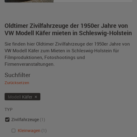
Oldtimer Zivilfahrzeuge der 1950er Jahre von
VW Modell Käfer mieten in Schleswig-Holstein
Sie finden hier Oldtimer Zivilfahrzeuge der 1950er Jahre von
VW Modell Käfer zum Mieten in Schleswig-Holstein für
Filmproduktionen, Fotoshootings und
Firmenveranstaltungen.
Suchfilter
Zurücksetzen
×
Modell
Käfer
TYP
Zivilfahrzeuge
(1)
Kleinwagen
(1)