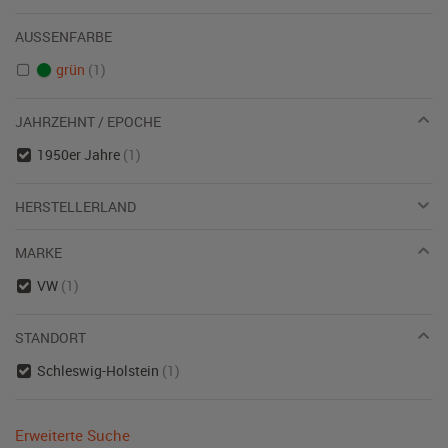
AUSSENFARBE
grün
(1)
JAHRZEHNT / EPOCHE
1950er Jahre
(1)
HERSTELLERLAND
MARKE
VW
(1)
STANDORT
Schleswig-Holstein
(1)
Erweiterte Suche