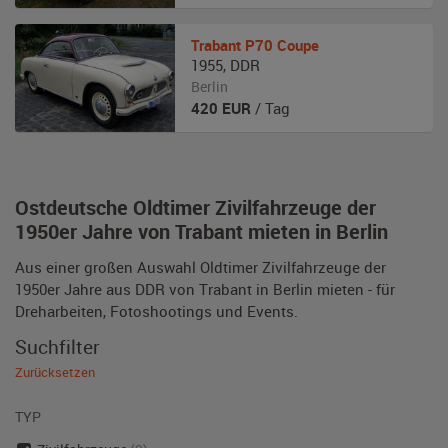
Trabant
P70 Coupe
1955
,
DDR
Berlin
420
EUR
/ Tag
Ostdeutsche Oldtimer Zivilfahrzeuge der
1950er Jahre von Trabant mieten in Berlin
Aus einer großen Auswahl Oldtimer Zivilfahrzeuge der
1950er Jahre aus DDR von Trabant in Berlin mieten - für
Dreharbeiten, Fotoshootings und Events.
Suchfilter
Zurücksetzen
TYP