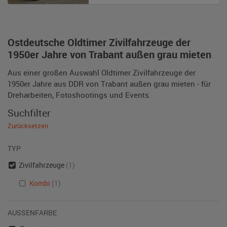
Ostdeutsche Oldtimer Zivilfahrzeuge der
1950er Jahre von Trabant außen grau mieten
Aus einer großen Auswahl Oldtimer Zivilfahrzeuge der
1950er Jahre aus DDR von Trabant außen grau mieten - für
Dreharbeiten, Fotoshootings und Events.
Suchfilter
Zurücksetzen
TYP
Zivilfahrzeuge
(1)
Kombi
(1)
AUSSENFARBE