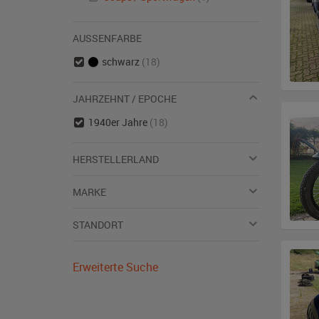
AUSSENFARBE
schwarz
(18)
JAHRZEHNT / EPOCHE
1940er Jahre
(18)
HERSTELLERLAND
MARKE
STANDORT
Erweiterte Suche