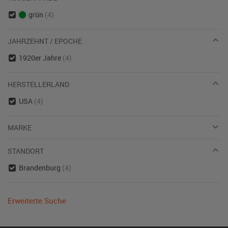
grün
(4)
JAHRZEHNT / EPOCHE
1920er Jahre
(4)
HERSTELLERLAND
USA
(4)
MARKE
STANDORT
Brandenburg
(4)
Erweiterte Suche