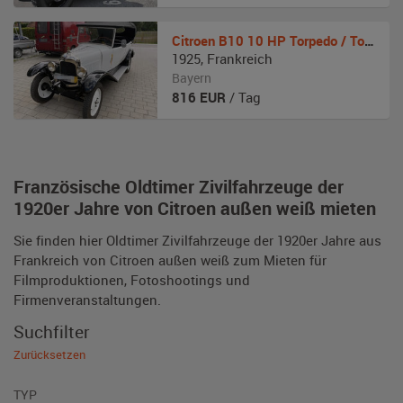
Citroen
B10 10 HP Torpedo / Tourer
1925
,
Frankreich
Bayern
816
EUR
/ Tag
Französische Oldtimer Zivilfahrzeuge der
1920er Jahre von Citroen außen weiß mieten
Sie finden hier Oldtimer Zivilfahrzeuge der 1920er Jahre aus
Frankreich von Citroen außen weiß zum Mieten für
Filmproduktionen, Fotoshootings und
Firmenveranstaltungen.
Suchfilter
Zurücksetzen
TYP