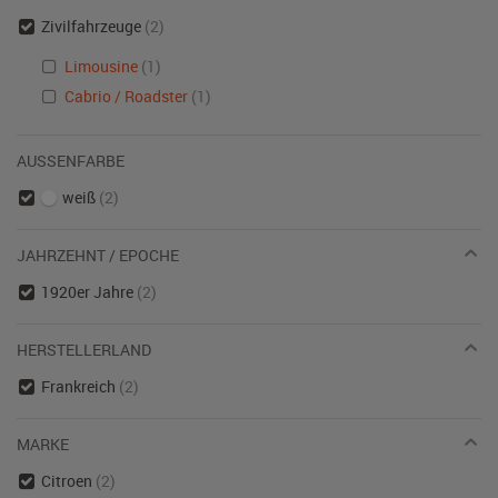
Zivilfahrzeuge
(2)
Limousine
(1)
Cabrio / Roadster
(1)
AUSSENFARBE
weiß
(2)
JAHRZEHNT / EPOCHE
1920er Jahre
(2)
HERSTELLERLAND
Frankreich
(2)
MARKE
Citroen
(2)