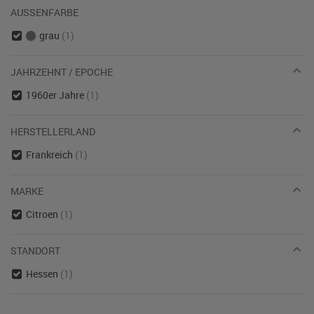
AUSSENFARBE
grau
(1)
JAHRZEHNT / EPOCHE
1960er Jahre
(1)
HERSTELLERLAND
Frankreich
(1)
MARKE
Citroen
(1)
STANDORT
Hessen
(1)