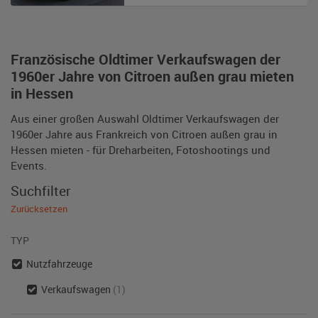
Französische Oldtimer Verkaufswagen der
1960er Jahre von Citroen außen grau mieten
in Hessen
Aus einer großen Auswahl Oldtimer Verkaufswagen der
1960er Jahre aus Frankreich von Citroen außen grau in
Hessen mieten - für Dreharbeiten, Fotoshootings und
Events.
Suchfilter
Zurücksetzen
TYP
Nutzfahrzeuge
Verkaufswagen
(1)