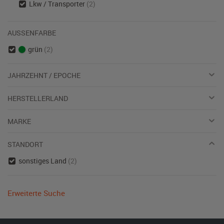
Lkw / Transporter
(2)
AUSSENFARBE
grün
(2)
JAHRZEHNT / EPOCHE
HERSTELLERLAND
MARKE
STANDORT
sonstiges Land
(2)
Erweiterte Suche