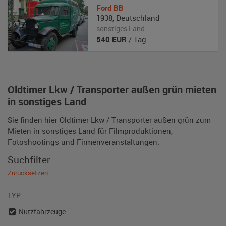
Ford
BB
1938
,
Deutschland
sonstiges Land
540
EUR
/ Tag
Oldtimer Lkw / Transporter außen grün mieten
in sonstiges Land
Sie finden hier Oldtimer Lkw / Transporter außen grün zum
Mieten in sonstiges Land für Filmproduktionen,
Fotoshootings und Firmenveranstaltungen.
Suchfilter
Zurücksetzen
TYP
Nutzfahrzeuge