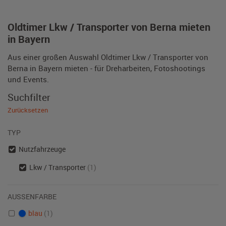
Oldtimer Lkw / Transporter von Berna mieten
in Bayern
Aus einer großen Auswahl Oldtimer Lkw / Transporter von
Berna in Bayern mieten - für Dreharbeiten, Fotoshootings
und Events.
Suchfilter
Zurücksetzen
TYP
Nutzfahrzeuge
Lkw / Transporter
(1)
AUSSENFARBE
blau
(1)