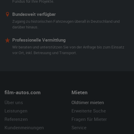
Fundus für Ihre Projekte.
Bundesweit verfügbar
Zugang zu historischen Fahrzeugen überall in Deutschland und
darüber hinaus.
Professionelle Vermittlung
Wir beraten und unterstützen Sie von der Anfrage bis zum Einsatz
vor Ort, inkl. Betreuung und Transport.
film-autos.com
Mieten
Über uns
Oldtimer mieten
Leistungen
Erweiterte Suche
Referenzen
Fragen für Mieter
Kundenmeinungen
Service