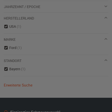
JAHRZEHNT / EPOCHE
HERSTELLERLAND
USA
(1)
MARKE
Ford
(1)
STANDORT
Bayern
(1)
Erweiterte Suche