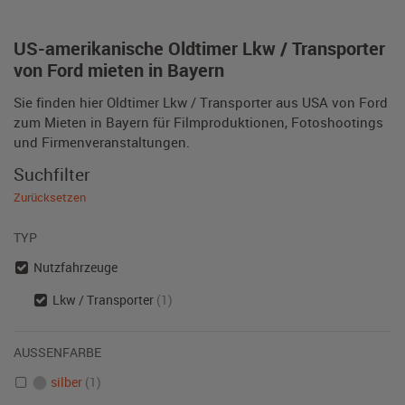
US-amerikanische Oldtimer Lkw / Transporter
von Ford mieten in Bayern
Sie finden hier Oldtimer Lkw / Transporter aus USA von Ford
zum Mieten in Bayern für Filmproduktionen, Fotoshootings
und Firmenveranstaltungen.
Suchfilter
Zurücksetzen
TYP
Nutzfahrzeuge
Lkw / Transporter
(1)
AUSSENFARBE
silber
(1)