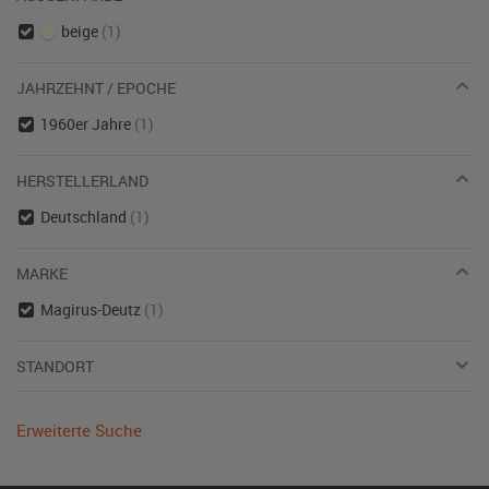
beige
(1)
JAHRZEHNT / EPOCHE
1960er Jahre
(1)
HERSTELLERLAND
Deutschland
(1)
MARKE
Magirus-Deutz
(1)
STANDORT
Erweiterte Suche