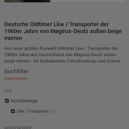
Deutsche Oldtimer Lkw / Transporter der
1960er Jahre von Magirus-Deutz außen beige
mieten
Aus einer großen Auswahl Oldtimer Lkw / Transporter der
1960er Jahre aus Deutschland von Magirus-Deutz außen
beige mieten - für Dreharbeiten, Fotoshootings und Events.
Suchfilter
Zurücksetzen
TYP
Nutzfahrzeuge
Lkw / Transporter
(1)
AUSSENFARBE