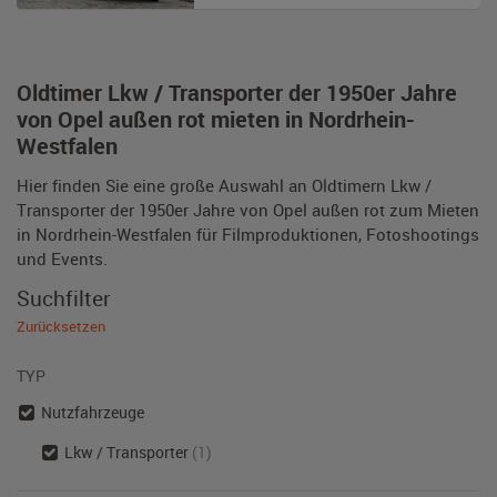
Oldtimer Lkw / Transporter der 1950er Jahre
von Opel außen rot mieten in Nordrhein-
Westfalen
Hier finden Sie eine große Auswahl an Oldtimern Lkw /
Transporter der 1950er Jahre von Opel außen rot zum Mieten
in Nordrhein-Westfalen für Filmproduktionen, Fotoshootings
und Events.
Suchfilter
Zurücksetzen
TYP
Nutzfahrzeuge
Lkw / Transporter
(1)