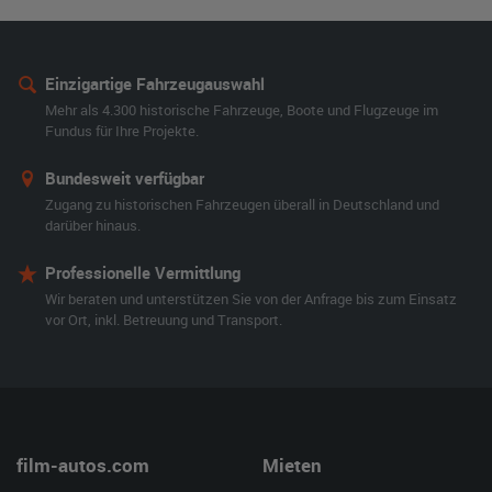
Einzigartige Fahrzeugauswahl
Mehr als 4.300 historische Fahrzeuge, Boote und Flugzeuge im
Fundus für Ihre Projekte.
Bundesweit verfügbar
Zugang zu historischen Fahrzeugen überall in Deutschland und
darüber hinaus.
Professionelle Vermittlung
Wir beraten und unterstützen Sie von der Anfrage bis zum Einsatz
vor Ort, inkl. Betreuung und Transport.
film-autos.com
Mieten