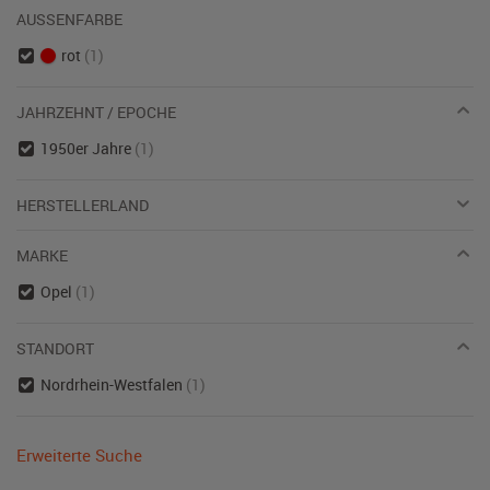
AUSSENFARBE
rot
(1)
JAHRZEHNT / EPOCHE
1950er Jahre
(1)
HERSTELLERLAND
MARKE
Opel
(1)
STANDORT
Nordrhein-Westfalen
(1)
Erweiterte Suche