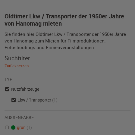
Oldtimer Lkw / Transporter der 1950er Jahre
von Hanomag mieten
Sie finden hier Oldtimer Lkw / Transporter der 1950er Jahre
von Hanomag zum Mieten für Filmproduktionen,
Fotoshootings und Firmenveranstaltungen.
Suchfilter
Zurücksetzen
TYP
Nutzfahrzeuge
Lkw / Transporter
(1)
AUSSENFARBE
grün
(1)