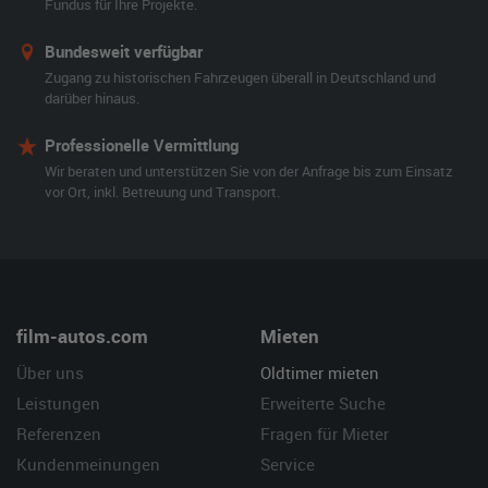
Fundus für Ihre Projekte.
Bundesweit verfügbar
Zugang zu historischen Fahrzeugen überall in Deutschland und
darüber hinaus.
Professionelle Vermittlung
Wir beraten und unterstützen Sie von der Anfrage bis zum Einsatz
vor Ort, inkl. Betreuung und Transport.
film-autos.com
Mieten
Über uns
Oldtimer mieten
Leistungen
Erweiterte Suche
Referenzen
Fragen für Mieter
Kundenmeinungen
Service