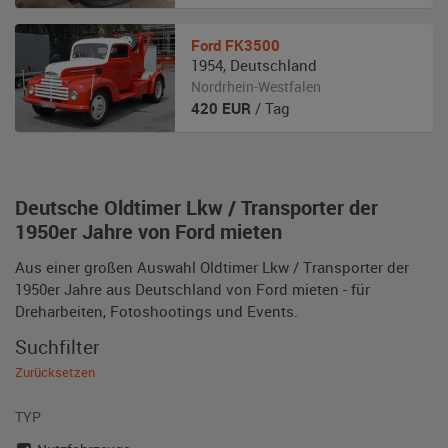
Ford
FK3500
1954
,
Deutschland
Nordrhein-Westfalen
420
EUR
/ Tag
Deutsche Oldtimer Lkw / Transporter der
1950er Jahre von Ford mieten
Aus einer großen Auswahl Oldtimer Lkw / Transporter der
1950er Jahre aus Deutschland von Ford mieten - für
Dreharbeiten, Fotoshootings und Events.
Suchfilter
Zurücksetzen
TYP