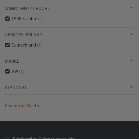
JAHRZEHNT / EPOCHE
1990er Jahre
(1)
HERSTELLERLAND
Deutschland
(1)
MARKE
VW
(1)
STANDORT
Erweiterte Suche