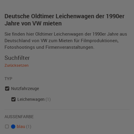
Deutsche Oldtimer Leichenwagen der 1990er
Jahre von VW mieten
Sie finden hier Oldtimer Leichenwagen der 1990er Jahre aus
Deutschland von VW zum Mieten für Filmproduktionen,
Fotoshootings und Firmenveranstaltungen.
Suchfilter
Zurücksetzen
TYP
Nutzfahrzeuge
Leichenwagen
(1)
AUSSENFARBE
blau
(1)