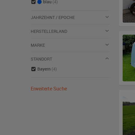
blau
(4)
JAHRZEHNT / EPOCHE
HERSTELLERLAND
MARKE
STANDORT
Bayern
(4)
Erweiterte Suche