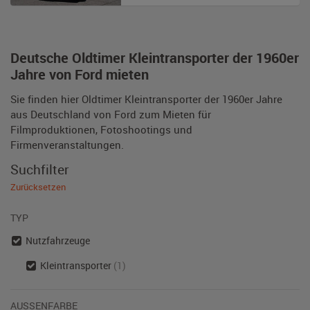
Deutsche Oldtimer Kleintransporter der 1960er
Jahre von Ford mieten
Sie finden hier Oldtimer Kleintransporter der 1960er Jahre
aus Deutschland von Ford zum Mieten für
Filmproduktionen, Fotoshootings und
Firmenveranstaltungen.
Suchfilter
Zurücksetzen
TYP
Nutzfahrzeuge
Kleintransporter
(1)
AUSSENFARBE