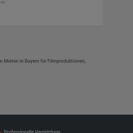
ren
m Mieten in Bayern für Filmproduktionen,
Professionelle Vermittlung