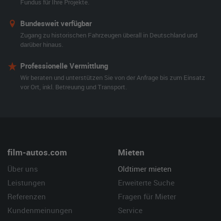
Fundus für Ihre Projekte.
Bundesweit verfügbar
Zugang zu historischen Fahrzeugen überall in Deutschland und
darüber hinaus.
Professionelle Vermittlung
Wir beraten und unterstützen Sie von der Anfrage bis zum Einsatz
vor Ort, inkl. Betreuung und Transport.
film-autos.com
Mieten
Über uns
Oldtimer mieten
Leistungen
Erweiterte Suche
Referenzen
Fragen für Mieter
Kundenmeinungen
Service