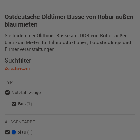
Ostdeutsche Oldtimer Busse von Robur außen
blau mieten
Sie finden hier Oldtimer Busse aus DDR von Robur außen
blau zum Mieten für Filmproduktionen, Fotoshootings und
Firmenveranstaltungen.
Suchfilter
Zurücksetzen
TYP
Nutzfahrzeuge
Bus
(1)
AUSSENFARBE
blau
(1)