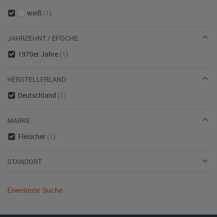
weiß
(1)
JAHRZEHNT / EPOCHE
1970er Jahre
(1)
HERSTELLERLAND
Deutschland
(1)
MARKE
Fleischer
(1)
STANDORT
Erweiterte Suche