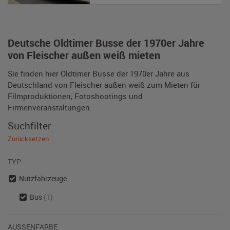
Deutsche Oldtimer Busse der 1970er Jahre
von Fleischer außen weiß mieten
Sie finden hier Oldtimer Busse der 1970er Jahre aus
Deutschland von Fleischer außen weiß zum Mieten für
Filmproduktionen, Fotoshootings und
Firmenveranstaltungen.
Suchfilter
Zurücksetzen
TYP
Nutzfahrzeuge
Bus
(1)
AUSSENFARBE