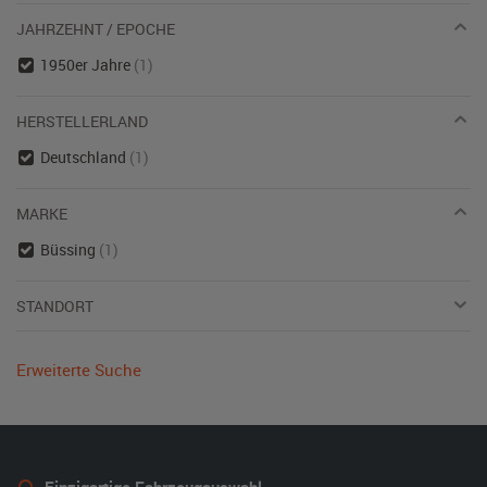
JAHRZEHNT / EPOCHE
1950er Jahre
(1)
HERSTELLERLAND
Deutschland
(1)
MARKE
Büssing
(1)
STANDORT
Erweiterte Suche