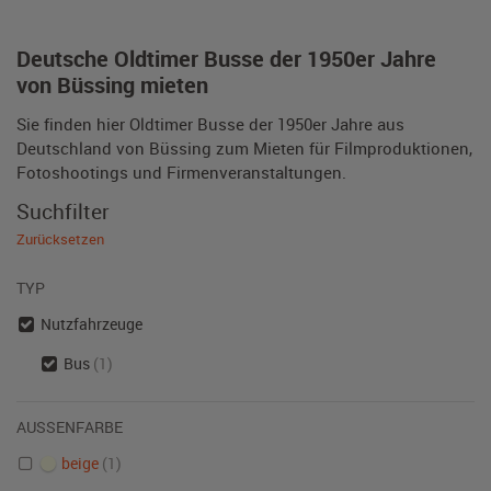
Deutsche Oldtimer Busse der 1950er Jahre
von Büssing mieten
Sie finden hier Oldtimer Busse der 1950er Jahre aus
Deutschland von Büssing zum Mieten für Filmproduktionen,
Fotoshootings und Firmenveranstaltungen.
Suchfilter
Zurücksetzen
TYP
Nutzfahrzeuge
Bus
(1)
AUSSENFARBE
beige
(1)