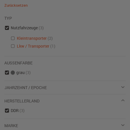
Zurücksetzen
TYP
Nutzfahrzeuge
(3)
Kleintransporter
(2)
Lkw / Transporter
(1)
AUSSENFARBE
grau
(3)
JAHRZEHNT / EPOCHE
HERSTELLERLAND
DDR
(3)
MARKE