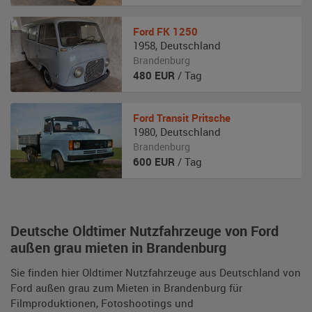
Ford
FK 1250
1958
,
Deutschland
Brandenburg
480
EUR
/ Tag
Ford
Transit Pritsche
1980
,
Deutschland
Brandenburg
600
EUR
/ Tag
Deutsche Oldtimer Nutzfahrzeuge von Ford
außen grau mieten in Brandenburg
Sie finden hier Oldtimer Nutzfahrzeuge aus Deutschland von
Ford außen grau zum Mieten in Brandenburg für
Filmproduktionen, Fotoshootings und