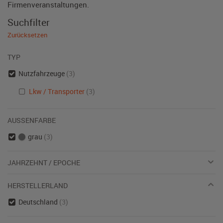
Firmenveranstaltungen.
Suchfilter
Zurücksetzen
TYP
Nutzfahrzeuge
(3)
Lkw / Transporter
(3)
AUSSENFARBE
grau
(3)
JAHRZEHNT / EPOCHE
HERSTELLERLAND
Deutschland
(3)