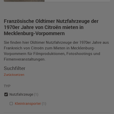
Französische Oldtimer Nutzfahrzeuge der
1970er Jahre von Citroën mieten in
Mecklenburg-Vorpommern
Sie finden hier Oldtimer Nutzfahrzeuge der 1970er Jahre aus
Frankreich von Citroën zum Mieten in Mecklenburg-
Vorpommern für Filmproduktionen, Fotoshootings und
Firmenveranstaltungen.
Suchfilter
Zurücksetzen
TYP
Nutzfahrzeuge
(1)
Kleintransporter
(1)