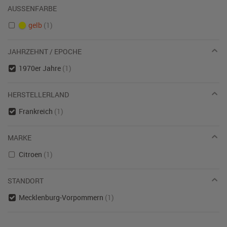
AUSSENFARBE
gelb
(1)
JAHRZEHNT / EPOCHE
1970er Jahre
(1)
HERSTELLERLAND
Frankreich
(1)
MARKE
Citroen
(1)
STANDORT
Mecklenburg-Vorpommern
(1)