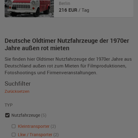
Berlin
216
EUR
/ Tag
Deutsche Oldtimer Nutzfahrzeuge der 1970er
Jahre außen rot mieten
Sie finden hier Oldtimer Nutzfahrzeuge der 1970er Jahre aus
Deutschland außen rot zum Mieten für Filmproduktionen,
Fotoshootings und Firmenveranstaltungen.
Suchfilter
Zurücksetzen
TYP
Nutzfahrzeuge
(5)
Kleintransporter
(2)
Lkw / Transporter
(2)