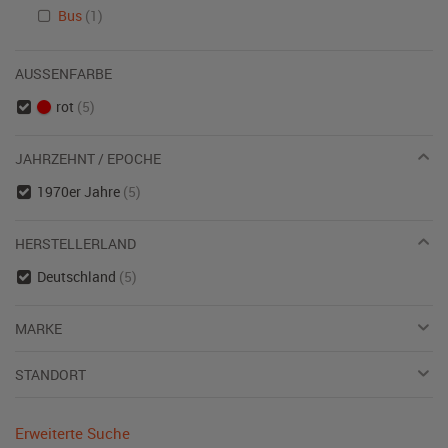
Bus
(1)
AUSSENFARBE
rot
(5)
JAHRZEHNT / EPOCHE
1970er Jahre
(5)
HERSTELLERLAND
Deutschland
(5)
MARKE
STANDORT
Erweiterte Suche