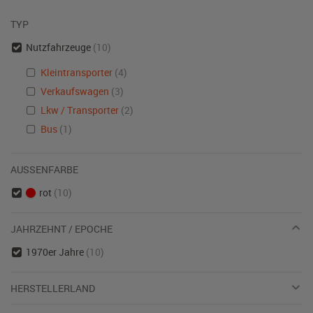
TYP
Nutzfahrzeuge
(10)
Kleintransporter
(4)
Verkaufswagen
(3)
Lkw / Transporter
(2)
Bus
(1)
AUSSENFARBE
rot
(10)
JAHRZEHNT / EPOCHE
1970er Jahre
(10)
HERSTELLERLAND