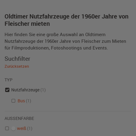
Oldtimer Nutzfahrzeuge der 1960er Jahre von
Fleischer mieten
Hier finden Sie eine große Auswahl an Oldtimern
Nutzfahrzeuge der 1960er Jahre von Fleischer zum Mieten
für Filmproduktionen, Fotoshootings und Events.
Suchfilter
Zurücksetzen
TYP
Nutzfahrzeuge
(1)
Bus
(1)
AUSSENFARBE
weiß
(1)