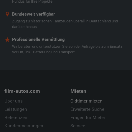
Fundus für Ihre Projekte.
Bundesweit verfügbar
Zugang zu historischen Fahrzeugen überall in Deutschland und
darüber hinaus.
Professionelle Vermittlung
Wir beraten und unterstützen Sie von der Anfrage bis zum Einsatz
vor Ort, inkl. Betreuung und Transport.
film-autos.com
Mieten
Über uns
Oldtimer mieten
Leistungen
Erweiterte Suche
Referenzen
Fragen für Mieter
Kundenmeinungen
Service