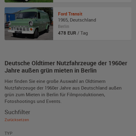
Ford
Transit
1965
,
Deutschland
Berlin
478
EUR
/ Tag
Deutsche Oldtimer Nutzfahrzeuge der 1960er
Jahre außen grün mieten in Berlin
Hier finden Sie eine große Auswahl an Oldtimern
Nutzfahrzeuge der 1960er Jahre aus Deutschland außen
grün zum Mieten in Berlin für Filmproduktionen,
Fotoshootings und Events.
Suchfilter
Zurücksetzen
TYP