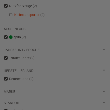
Nutzfahrzeuge
(2)
Kleintransporter
(2)
AUSSENFARBE
grün
(2)
JAHRZEHNT / EPOCHE
1960er Jahre
(2)
HERSTELLERLAND
Deutschland
(2)
MARKE
STANDORT