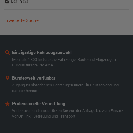
Berlin
(2)
Erweiterte Suche
Einzigartige Fahrzeugauswahl
Mehr als 4.300 historische Fahrzeuge, Boote und Flugzeuge im
Fundus für Ihre Projekte.
Bundesweit verfügbar
Zugang zu historischen Fahrzeugen überall in Deutschland und
darüber hinaus.
Professionelle Vermittlung
Wir beraten und unterstützen Sie von der Anfrage bis zum Einsatz
vor Ort, inkl. Betreuung und Transport.