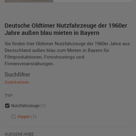
Deutsche Oldtimer Nutzfahrzeuge der 1960er
Jahre außen blau mieten in Bayern
Sie finden hier Oldtimer Nutzfahrzeuge der 1960er Jahre aus
Deutschland außen blau zum Mieten in Bayern für
Filmproduktionen, Fotoshootings und
Firmenveranstaltungen.
Suchfilter
Zurücksetzen
TYP
Nutzfahrzeuge
(1)
Kipper
(1)
AUSSENFARBE