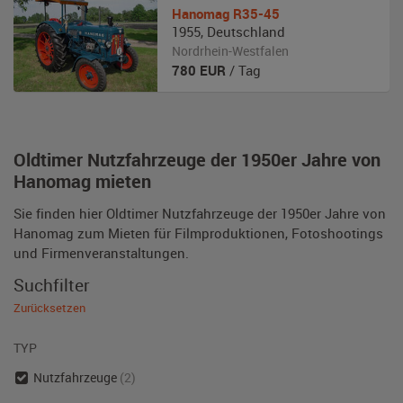
Hanomag
R35-45
1955
,
Deutschland
Nordrhein-Westfalen
780
EUR
/ Tag
Oldtimer Nutzfahrzeuge der 1950er Jahre von
Hanomag mieten
Sie finden hier Oldtimer Nutzfahrzeuge der 1950er Jahre von
Hanomag zum Mieten für Filmproduktionen, Fotoshootings
und Firmenveranstaltungen.
Suchfilter
Zurücksetzen
TYP
Nutzfahrzeuge
(2)