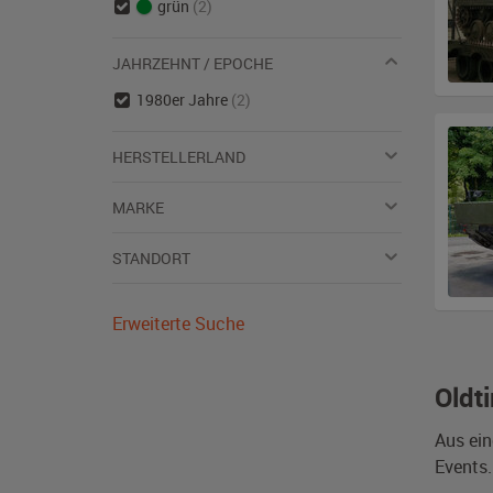
grün
(2)
JAHRZEHNT / EPOCHE
1980er Jahre
(2)
HERSTELLERLAND
MARKE
STANDORT
Erweiterte Suche
Oldt
Aus ein
Events.