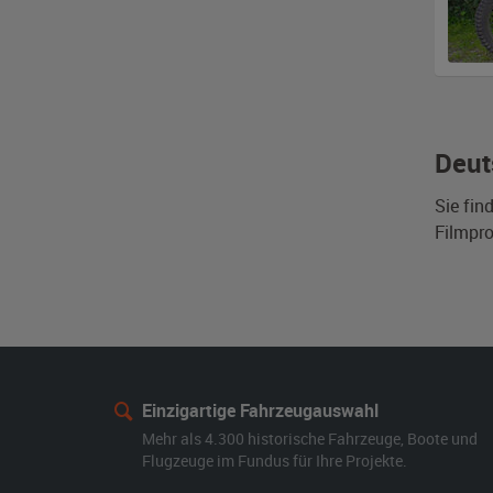
Deut
Sie fin
Filmpro
Einzigartige Fahrzeugauswahl
Mehr als 4.300 historische Fahrzeuge, Boote und
Flugzeuge im Fundus für Ihre Projekte.