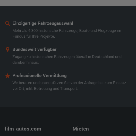
Einzigartige Fahrzeugauswahl
Mehr als 4.300 historische Fahrzeuge, Boote und Flugzeuge im
Fundus für Ihre Projekte.
Bundesweit verfügbar
Zugang zu historischen Fahrzeugen überall in Deutschland und
darüber hinaus.
Professionelle Vermittlung
Wir beraten und unterstützen Sie von der Anfrage bis zum Einsatz
vor Ort, inkl. Betreuung und Transport.
film-autos.com
Mieten