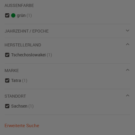
AUSSENFARBE
grün
(1)
JAHRZEHNT / EPOCHE
HERSTELLERLAND
Tschechoslowakei
(1)
MARKE
Tatra
(1)
STANDORT
Sachsen
(1)
Erweiterte Suche