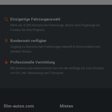
Einzigartige Fahrzeugauswahl
Mehr als 4.300 historische Fahrzeuge, Boote und Flugzeuge im
Fundus für Ihre Projekte.
Bundesweit verfügbar
Zugang zu historischen Fahrzeugen überall in Deutschland und
darüber hinaus.
Professionelle Vermittlung
Wir beraten und unterstützen Sie von der Anfrage bis zum Einsatz
vor Ort, inkl. Betreuung und Transport.
film-autos.com
Mieten