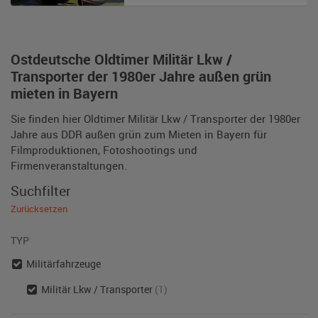
Ostdeutsche Oldtimer Militär Lkw /
Transporter der 1980er Jahre außen grün
mieten in Bayern
Sie finden hier Oldtimer Militär Lkw / Transporter der 1980er
Jahre aus DDR außen grün zum Mieten in Bayern für
Filmproduktionen, Fotoshootings und
Firmenveranstaltungen.
Suchfilter
Zurücksetzen
TYP
Militärfahrzeuge
Militär Lkw / Transporter
(1)