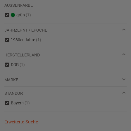
AUSSENFARBE
grün
(1)
JAHRZEHNT / EPOCHE
1980er Jahre
(1)
HERSTELLERLAND
DDR
(1)
MARKE
STANDORT
Bayern
(1)
Erweiterte Suche