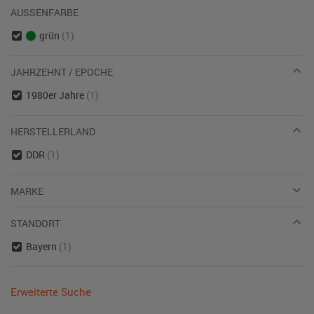
AUSSENFARBE
grün
(1)
JAHRZEHNT / EPOCHE
1980er Jahre
(1)
HERSTELLERLAND
DDR
(1)
MARKE
STANDORT
Bayern
(1)
Erweiterte Suche