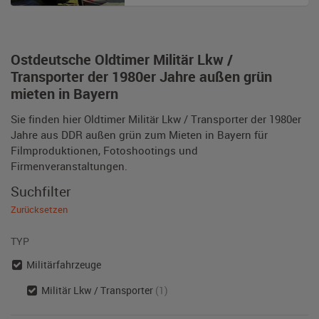
Ostdeutsche Oldtimer Militär Lkw /
Transporter der 1980er Jahre außen grün
mieten in Bayern
Sie finden hier Oldtimer Militär Lkw / Transporter der 1980er
Jahre aus DDR außen grün zum Mieten in Bayern für
Filmproduktionen, Fotoshootings und
Firmenveranstaltungen.
Suchfilter
Zurücksetzen
TYP
Militärfahrzeuge
Militär Lkw / Transporter
(1)