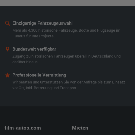
Einzigartige Fahrzeugauswahl
Mehr als 4.300 historische Fahrzeuge, Boote und Flugzeuge im
Fundus für Ihre Projekte.
Bundesweit verfügbar
Zugang zu historischen Fahrzeugen überall in Deutschland und
darüber hinaus.
Professionelle Vermittlung
Wir beraten und unterstützen Sie von der Anfrage bis zum Einsatz
vor Ort, inkl. Betreuung und Transport.
film-autos.com
Mieten