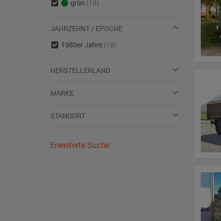
grün
(18)
JAHRZEHNT / EPOCHE
1980er Jahre
(18)
HERSTELLERLAND
MARKE
STANDORT
Erweiterte Suche