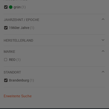
grün
(1)
JAHRZEHNT / EPOCHE
1960er Jahre
(1)
HERSTELLERLAND
MARKE
REO
(1)
STANDORT
Brandenburg
(1)
Erweiterte Suche