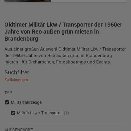
Oldtimer Militär Lkw / Transporter der 1960er
Jahre von Reo außen grün mieten in
Brandenburg
Aus einer großen Auswahl Oldtimer Militär Lkw / Transporter
der 1960er Jahre von Reo außen grün in Brandenburg
mieten - für Dreharbeiten, Fotoshootings und Events.
Suchfilter
Zurücksetzen
TYP
Militärfahrzeuge
Militär Lkw / Transporter
(1)
AUSSENFARBE