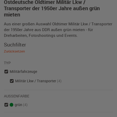
Ostdeutsche Oldtimer Militär Lkw /
Transporter der 1950er Jahre außen grün
mieten
Aus einer großen Auswahl Oldtimer Militär Lkw / Transporter
der 1950er Jahre aus DDR außen grün mieten - für
Dreharbeiten, Fotoshootings und Events.
Suchfilter
Zurücksetzen
TYP
Militärfahrzeuge
Militär Lkw / Transporter
(4)
AUSSENFARBE
grün
(4)