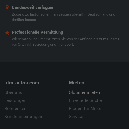
Bundesweit verfügbar
Zugang zu historischen Fahrzeugen überall in Deutschland und
darüber hinaus.
Professionelle Vermittlung
Wir beraten und unterstützen Sie von der Anfrage bis zum Einsatz
vor Ort, inkl. Betreuung und Transport.
film-autos.com
Mieten
Über uns
Oldtimer mieten
Leistungen
Erweiterte Suche
Referenzen
Fragen für Mieter
Kundenmeinungen
Service