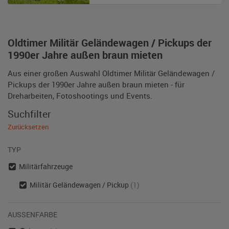
Oldtimer Militär Geländewagen / Pickups der
1990er Jahre außen braun mieten
Aus einer großen Auswahl Oldtimer Militär Geländewagen /
Pickups der 1990er Jahre außen braun mieten - für
Dreharbeiten, Fotoshootings und Events.
Suchfilter
Zurücksetzen
TYP
Militärfahrzeuge
Militär Geländewagen / Pickup
(1)
AUSSENFARBE