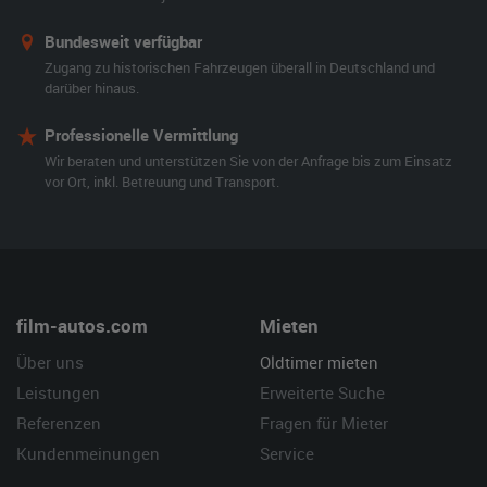
Bundesweit verfügbar
Zugang zu historischen Fahrzeugen überall in Deutschland und
darüber hinaus.
Professionelle Vermittlung
Wir beraten und unterstützen Sie von der Anfrage bis zum Einsatz
vor Ort, inkl. Betreuung und Transport.
film-autos.com
Mieten
Über uns
Oldtimer mieten
Leistungen
Erweiterte Suche
Referenzen
Fragen für Mieter
Kundenmeinungen
Service