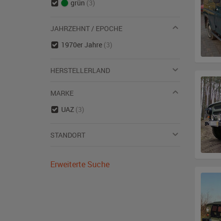
grün
(3)
JAHRZEHNT / EPOCHE
1970er Jahre
(3)
HERSTELLERLAND
MARKE
UAZ
(3)
STANDORT
Erweiterte Suche