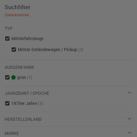
Suchfilter
Zurücksetzen
TYP
Militärfahrzeuge
Militär Geländewagen / Pickup
(3)
AUSSENFARBE
grün
(3)
JAHRZEHNT / EPOCHE
1970er Jahre
(3)
HERSTELLERLAND
MARKE