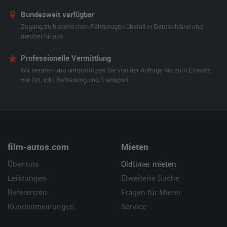
Bundesweit verfügbar
Zugang zu historischen Fahrzeugen überall in Deutschland und
darüber hinaus.
Professionelle Vermittlung
Wir beraten und unterstützen Sie von der Anfrage bis zum Einsatz
vor Ort, inkl. Betreuung und Transport.
film-autos.com
Mieten
Über uns
Oldtimer mieten
Leistungen
Erweiterte Suche
Referenzen
Fragen für Mieter
Kundenmeinungen
Service