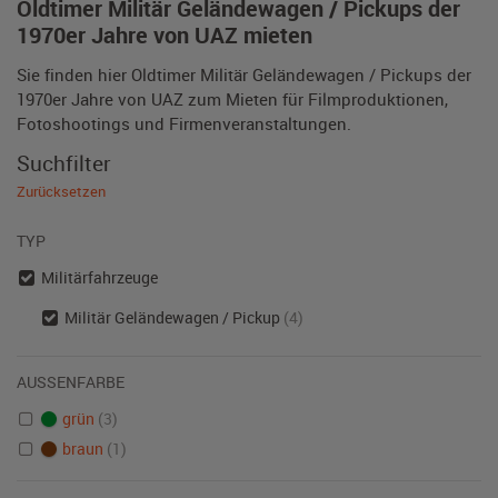
Oldtimer Militär Geländewagen / Pickups der
1970er Jahre von UAZ mieten
Sie finden hier Oldtimer Militär Geländewagen / Pickups der
1970er Jahre von UAZ zum Mieten für Filmproduktionen,
Fotoshootings und Firmenveranstaltungen.
Suchfilter
Zurücksetzen
TYP
Militärfahrzeuge
Militär Geländewagen / Pickup
(4)
AUSSENFARBE
grün
(3)
braun
(1)